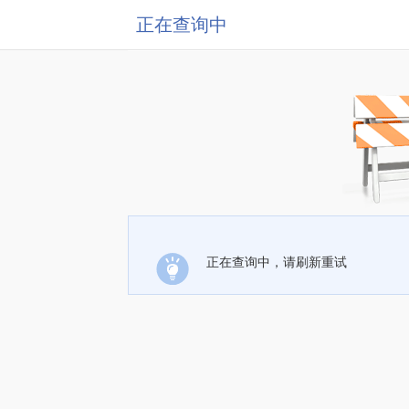
正在查询中
正在查询中，请刷新重试